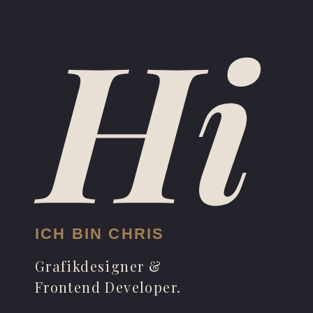
Hi
ICH BIN CHRIS
Grafikdesigner &
Frontend Developer.