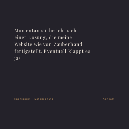
Momentan suche ich nach
einer Lösung, die meine
Website wie von Zauberhand
fertigstellt. Eventuell klappt es
ja!
Impressum
Datenschutz
Kontakt